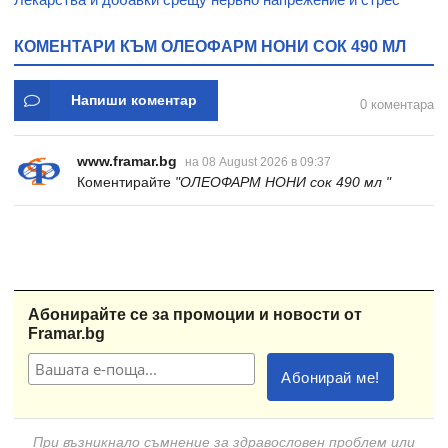
КОМЕНТАРИ КЪМ ОЛЕОФАРМ НОНИ СОК 490 МЛ
Напиши коментар
0 коментара
www.framar.bg
на 08 August 2026 в 09:37
Коментирайте
"ОЛЕОФАРМ НОНИ сок 490 мл "
Абонирайте се за промоции и новости от
Framar.bg
При възникнало съмнение за здравословен проблем или