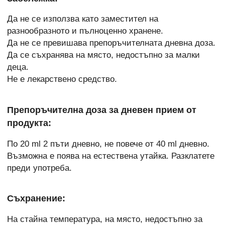
Да не се използва като заместител на
разнообразното и пълноценно хранене.
Да не се превишава препоръчителната дневна доза.
Да се съхранява на място, недостъпно за малки
деца.
Не е лекарствено средство.
Препоръчителна доза за дневен прием от
продукта:
По 20 ml 2 пъти дневно, не повече от 40 ml дневно.
Възможна е поява на естествена утайка. Разклатете
преди употреба.
Съхранение:
На стайна температура, на място, недостъпно за