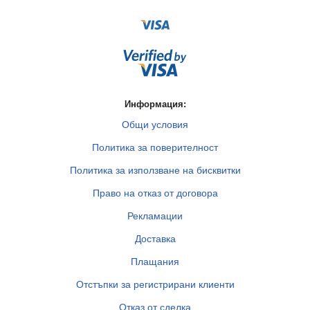
Информация:
Общи условия
Политика за поверителност
Политика за използване на бисквитки
Право на отказ от договора
Рекламации
Доставка
Плащания
Отстъпки за регистрирани клиенти
Отказ от сделка