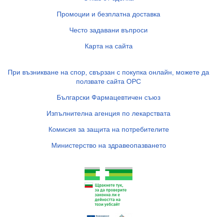
Промоции и безплатна доставка
Често задавани въпроси
Карта на сайта
При възникване на спор, свързан с покупка онлайн, можете да
ползвате сайта ОРС
Български Фармацевтичен съюз
Изпълнителна агенция по лекарствата
Комисия за защита на потребителите
Министерство на здравеопазването