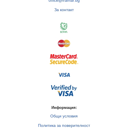
office@framar.bg
За контакт
Информация:
Общи условия
Политика за поверителност