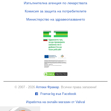
Изпълнителна агенция по лекарствата
Комисия за защита на потребителите
Министерство на здравеопазването
© 2007 - 2026
Аптеки Фрамар
. Всички права запазени!
Framar.bg във Facebook
Изработка на онлайн магазин от Valival