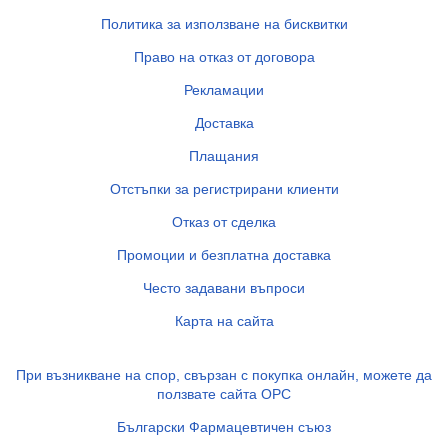
Политика за използване на бисквитки
Право на отказ от договора
Рекламации
Доставка
Плащания
Отстъпки за регистрирани клиенти
Отказ от сделка
Промоции и безплатна доставка
Често задавани въпроси
Карта на сайта
При възникване на спор, свързан с покупка онлайн, можете да
ползвате сайта ОРС
Български Фармацевтичен съюз