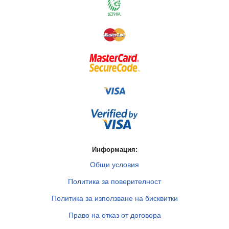
Информация:
Общи условия
Политика за поверителност
Политика за използване на бисквитки
Право на отказ от договора