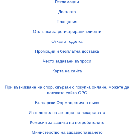
Рекламации
Доставка
Плащания
Отстъпки за регистрирани клиенти
Отказ от сделка
Промоции и безплатна доставка
Често задавани въпроси
Карта на сайта
При възникване на спор, свързан с покупка онлайн, можете да
ползвате сайта ОРС
Български Фармацевтичен съюз
Изпълнителна агенция по лекарствата
Комисия за защита на потребителите
Министерство на здравеопазването