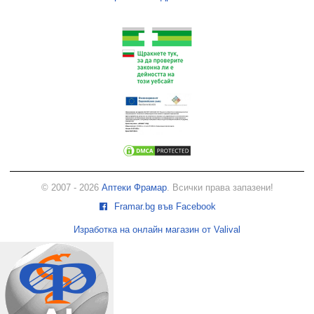
© 2007 - 2026
Аптеки Фрамар
. Всички права запазени!
Framar.bg във Facebook
Изработка на онлайн магазин от Valival