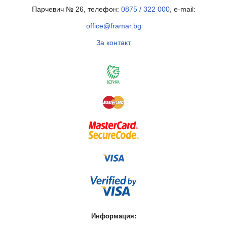
Парчевич № 26, телефон:
0875 / 322 000
, e-mail:
office@framar.bg
За контакт
Информация: