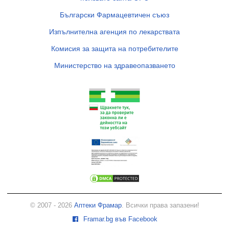
Български Фармацевтичен съюз
Изпълнителна агенция по лекарствата
Комисия за защита на потребителите
Министерство на здравеопазването
© 2007 - 2026
Аптеки Фрамар
. Всички права запазени!
Framar.bg във Facebook