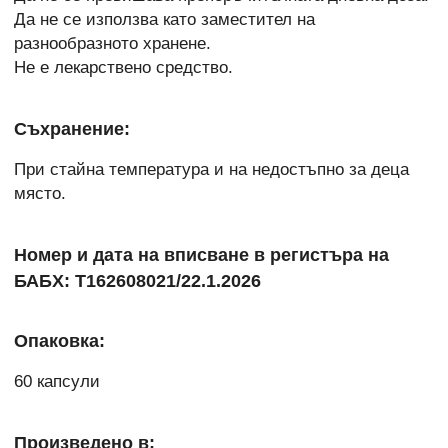
Да не се използва като заместител на
разнообразното хранене.
Не е лекарствено средство.
Съхранение:
При стайна температура и на недостъпно за деца
място.
Номер и дата на вписване в регистъра на
БАБХ: Т162608021/22.1.2026
Опаковка:
60 капсули
Произведено в: