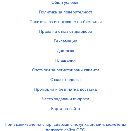
Общи условия
Политика за поверителност
Политика за използване на бисквитки
Право на отказ от договора
Рекламации
Доставка
Плащания
Отстъпки за регистрирани клиенти
Отказ от сделка
Промоции и безплатна доставка
Често задавани въпроси
Карта на сайта
При възникване на спор, свързан с покупка онлайн, можете да
ползвате сайта ОРС