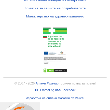
Комисия за защита на потребителите
Министерство на здравеопазването
© 2007 - 2026
Аптеки Фрамар
. Всички права запазени!
Framar.bg във Facebook
Изработка на онлайн магазин от Valival