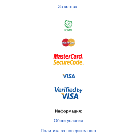
За контакт
Информация:
Общи условия
Политика за поверителност