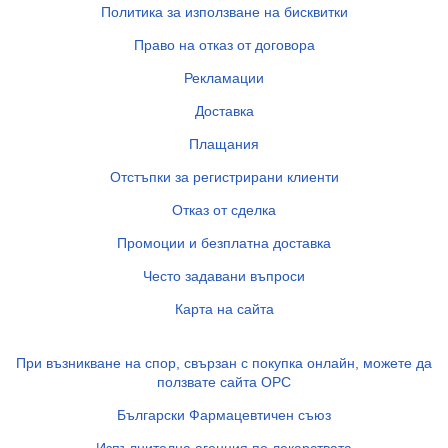
Политика за използване на бисквитки
Право на отказ от договора
Рекламации
Доставка
Плащания
Отстъпки за регистрирани клиенти
Отказ от сделка
Промоции и безплатна доставка
Често задавани въпроси
Карта на сайта
При възникване на спор, свързан с покупка онлайн, можете да
ползвате сайта ОРС
Български Фармацевтичен съюз
Изпълнителна агенция по лекарствата