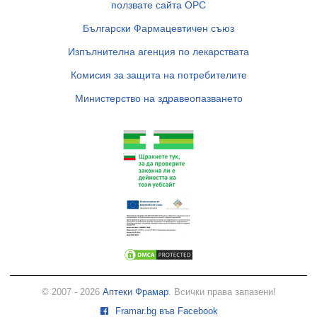
ползвате сайта ОРС
Български Фармацевтичен съюз
Изпълнителна агенция по лекарствата
Комисия за защита на потребителите
Министерство на здравеопазването
© 2007 - 2026
Аптеки Фрамар
. Всички права запазени!
Framar.bg във Facebook