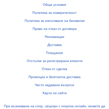
Общи условия
Политика за поверителност
Политика за използване на бисквитки
Право на отказ от договора
Рекламации
Доставка
Плащания
Отстъпки за регистрирани клиенти
Отказ от сделка
Промоции и безплатна доставка
Често задавани въпроси
Карта на сайта
При възникване на спор, свързан с покупка онлайн, можете да