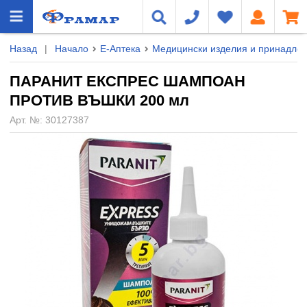
Назад
|
Начало
Е-Аптека
Медицински изделия и принадле
ПАРАНИТ ЕКСПРЕС ШАМПОАН
ПРОТИВ ВЪШКИ 200 мл
Арт. №:
30127387