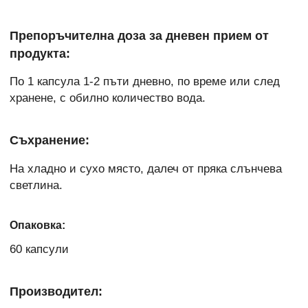
Препоръчителна доза за дневен прием от
продукта:
По 1 капсула 1-2 пъти дневно, по време или след
хранене, с обилно количество вода.
Съхранение:
На хладно и сухо място, далеч от пряка слънчева
светлина.
Опаковка:
60 капсули
Производител: