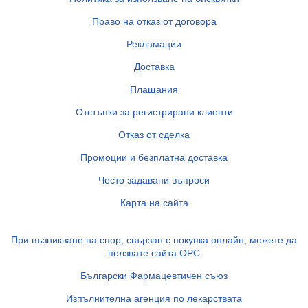
Право на отказ от договора
Рекламации
Доставка
Плащания
Отстъпки за регистрирани клиенти
Отказ от сделка
Промоции и безплатна доставка
Често задавани въпроси
Карта на сайта
При възникване на спор, свързан с покупка онлайн, можете да
ползвате сайта ОРС
Български Фармацевтичен съюз
Изпълнителна агенция по лекарствата