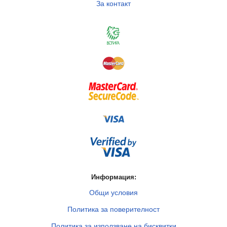
За контакт
Информация:
Общи условия
Политика за поверителност
Политика за използване на бисквитки