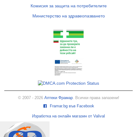
Комисия за защита на потребителите
Министерство на здравеопазването
© 2007 - 2026
Аптеки Фрамар
. Всички права запазени!
Framar.bg във Facebook
Изработка на онлайн магазин от Valival