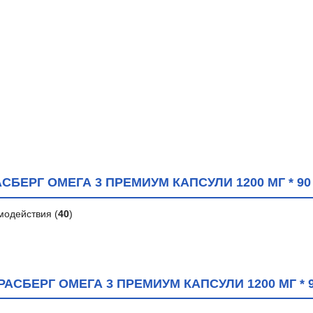
БЕРГ ОМЕГА 3 ПРЕМИУМ КАПСУЛИ 1200 МГ * 90
модействия (
40
)
АСБЕРГ ОМЕГА 3 ПРЕМИУМ КАПСУЛИ 1200 МГ * 