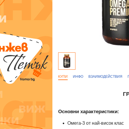
КУПИ
ИНФО
ВЗАИМОДЕЙСТВИЯ
Г
Основни характеристики:
Омега-3 от най-висок клас