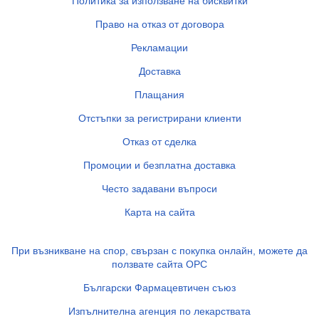
Политика за използване на бисквитки
Право на отказ от договора
Рекламации
Доставка
Плащания
Отстъпки за регистрирани клиенти
Отказ от сделка
Промоции и безплатна доставка
Често задавани въпроси
Карта на сайта
При възникване на спор, свързан с покупка онлайн, можете да
ползвате сайта ОРС
Български Фармацевтичен съюз
Изпълнителна агенция по лекарствата