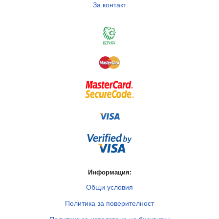
За контакт
Информация:
Общи условия
Политика за поверителност