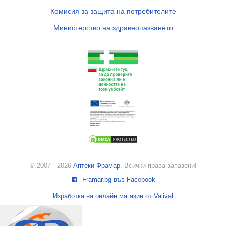
Комисия за защита на потребителите
Министерство на здравеопазването
© 2007 - 2026
Аптеки Фрамар
. Всички права запазени!
Framar.bg във Facebook
Изработка на онлайн магазин от Valival