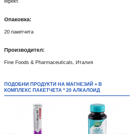
ефект.
Опаковка:
20 пакетчета
Производител:
Fine Foods & Pharmaceuticals, Италия
ПОДОБНИ ПРОДУКТИ НА МАГНЕЗИЙ + B
КОМПЛЕКС ПАКЕТЧЕТА * 20 АЛКАЛОИД