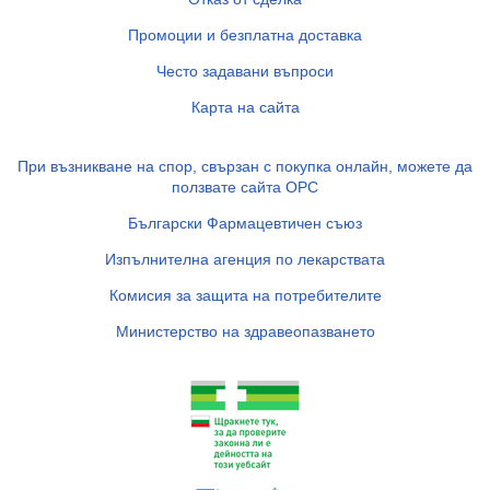
Промоции и безплатна доставка
Често задавани въпроси
Карта на сайта
При възникване на спор, свързан с покупка онлайн, можете да
ползвате сайта ОРС
Български Фармацевтичен съюз
Изпълнителна агенция по лекарствата
Комисия за защита на потребителите
Министерство на здравеопазването