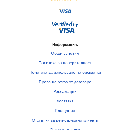
Информация:
Общи условия
Политика за поверителност
Политика за използване на бисквитки
Право на отказ от договора
Рекламации
Доставка
Плащания
Отстъпки за регистрирани клиенти
Отказ от сделка