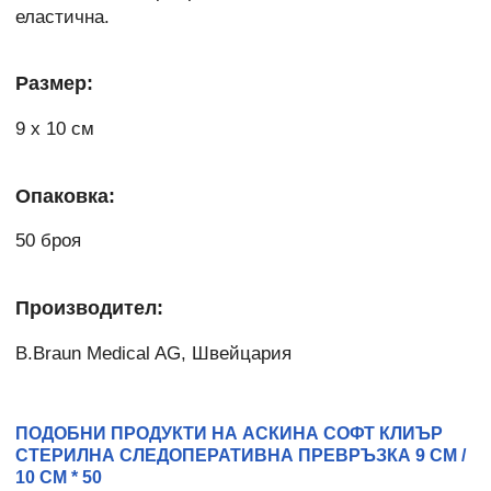
еластична.
Размер:
9 х 10 см
Опаковка:
50 броя
Производител:
B.Braun Medical AG, Швейцария
ПОДОБНИ ПРОДУКТИ НА АСКИНА СОФТ КЛИЪР
СТЕРИЛНА СЛЕДОПЕРАТИВНА ПРЕВРЪЗКА 9 СМ /
10 СМ * 50