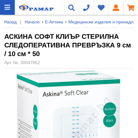
Назад
|
Начало
Е-Аптека
Медицински изделия и принадле
АСКИНА СОФТ КЛИЪР СТЕРИЛНА
СЛЕДОПЕРАТИВНА ПРЕВРЪЗКА 9 см
/ 10 см * 50
Арт. №:
30047862