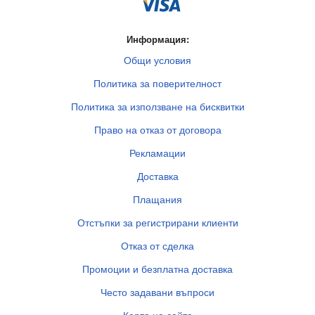
Информация:
Общи условия
Политика за поверителност
Политика за използване на бисквитки
Право на отказ от договора
Рекламации
Доставка
Плащания
Отстъпки за регистрирани клиенти
Отказ от сделка
Промоции и безплатна доставка
Често задавани въпроси