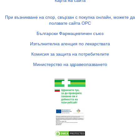
Карта на сайта
При възникване на спор, свързан с покупка онлайн, можете да
ползвате сайта ОРС
Български Фармацевтичен съюз
Изпълнителна агенция по лекарствата
Комисия за защита на потребителите
Министерство на здравеопазването