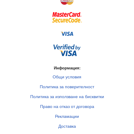
Информация:
Общи условия
Политика за поверителност
Политика за използване на бисквитки
Право на отказ от договора
Рекламации
Доставка