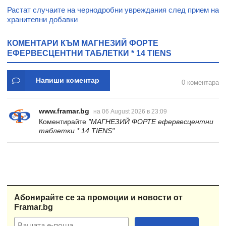
Растат случаите на чернодробни увреждания след прием на
хранителни добавки
КОМЕНТАРИ КЪМ МАГНЕЗИЙ ФОРТЕ
ЕФЕРВЕСЦЕНТНИ ТАБЛЕТКИ * 14 TIENS
Напиши коментар
0 коментара
www.framar.bg
на 06 August 2026 в 23:09
Коментирайте
"МАГНЕЗИЙ ФОРТЕ ефервесцентни
таблетки * 14 TIENS"
Абонирайте се за промоции и новости от
Framar.bg