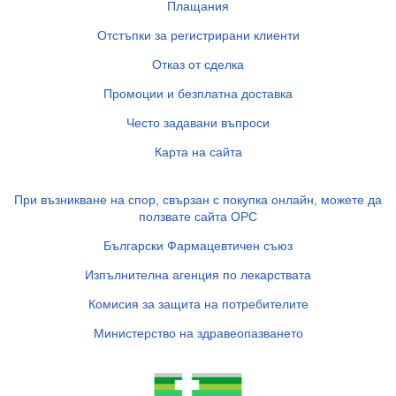
Плащания
Отстъпки за регистрирани клиенти
Отказ от сделка
Промоции и безплатна доставка
Често задавани въпроси
Карта на сайта
При възникване на спор, свързан с покупка онлайн, можете да
ползвате сайта ОРС
Български Фармацевтичен съюз
Изпълнителна агенция по лекарствата
Комисия за защита на потребителите
Министерство на здравеопазването