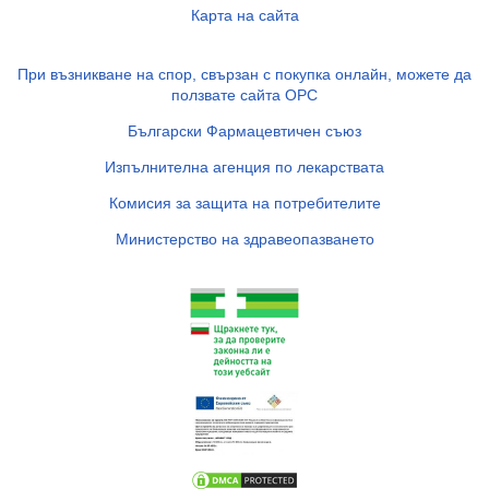
Карта на сайта
При възникване на спор, свързан с покупка онлайн, можете да
ползвате сайта ОРС
Български Фармацевтичен съюз
Изпълнителна агенция по лекарствата
Комисия за защита на потребителите
Министерство на здравеопазването