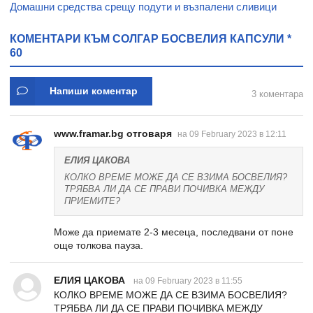
Домашни средства срещу подути и възпалени сливици
КОМЕНТАРИ КЪМ СОЛГАР БОСВЕЛИЯ КАПСУЛИ *
60
Напиши коментар
3 коментара
www.framar.bg отговаря
на 09 February 2023 в 12:11
ЕЛИЯ ЦАКОВА
КОЛКО ВРЕМЕ МОЖЕ ДА СЕ ВЗИМА БОСВЕЛИЯ?
ТРЯБВА ЛИ ДА СЕ ПРАВИ ПОЧИВКА МЕЖДУ
ПРИЕМИТЕ?
Може да приемате 2-3 месеца, последвани от поне
още толкова пауза.
ЕЛИЯ ЦАКОВА
на 09 February 2023 в 11:55
КОЛКО ВРЕМЕ МОЖЕ ДА СЕ ВЗИМА БОСВЕЛИЯ?
ТРЯБВА ЛИ ДА СЕ ПРАВИ ПОЧИВКА МЕЖДУ