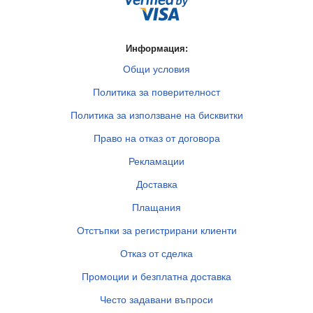
Информация:
Общи условия
Политика за поверителност
Политика за използване на бисквитки
Право на отказ от договора
Рекламации
Доставка
Плащания
Отстъпки за регистрирани клиенти
Отказ от сделка
Промоции и безплатна доставка
Често задавани въпроси