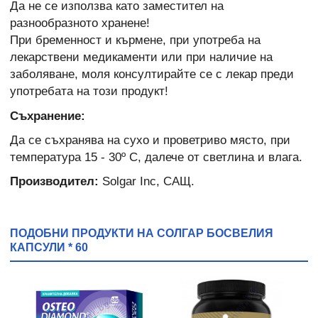
Да не се използва като заместител на
разнообразното хранене!
При бременност и кърмене, при употреба на
лекарствени медикаменти или при наличие на
заболяване, моля консултирайте се с лекар преди
употребата на този продукт!
Съхранение:
Да се съхранява на сухо и проветриво място, при
температура 15 - 30º C, далече от светлина и влага.
Производител:
Solgar Inc, САЩ.
ПОДОБНИ ПРОДУКТИ НА СОЛГАР БОСВЕЛИЯ
КАПСУЛИ * 60