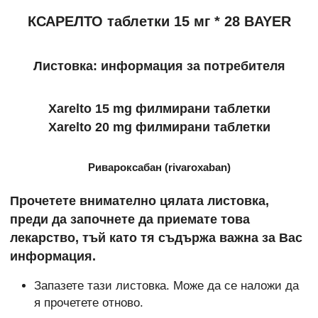
КСАРЕЛТО таблетки 15 мг * 28 BAYER
Листовка: информация за потребителя
Xarelto 15 mg филмирани таблетки
Xarelto 20 mg филмирани таблетки
Ривароксабан (rivaroxaban)
Прочетете внимателно цялата листовка,
преди да започнете да приемате това
лекарство, тъй като тя съдържа важна за Вас
информация.
Запазете тази листовка. Може да се наложи да
я прочетете отново.