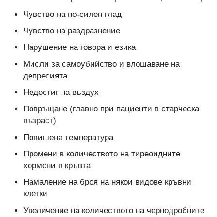
Чувство на по-силен глад
Чувство на раздразнение
Нарушение на говора и езика
Мисли за самоубийство и влошаване на
депресията
Недостиг на въздух
Повръщане (главно при пациенти в старческа
възраст)
Повишена температура
Промени в количеството на тиреоидните
хормони в кръвта
Намаление на броя на някои видове кръвни
клетки
Увеличение на количеството на чернодробните