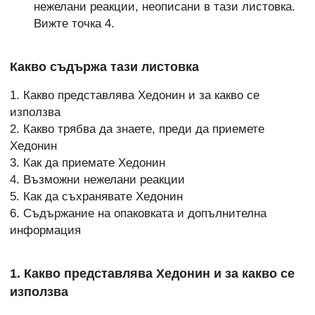
нежелани реакции, неописани в тази листовка.
Вижте точка 4.
Какво съдържа тази листовка
1. Какво представлява Хедонин и за какво се
използва
2. Какво трябва да знаете, преди да приемете
Хедонин
3. Как да приемате Хедонин
4. Възможни нежелани реакции
5. Как да съхранявате Хедонин
6. Съдържание на опаковката и допълнителна
информация
1. Какво представлява Хедонин и за какво се
използва