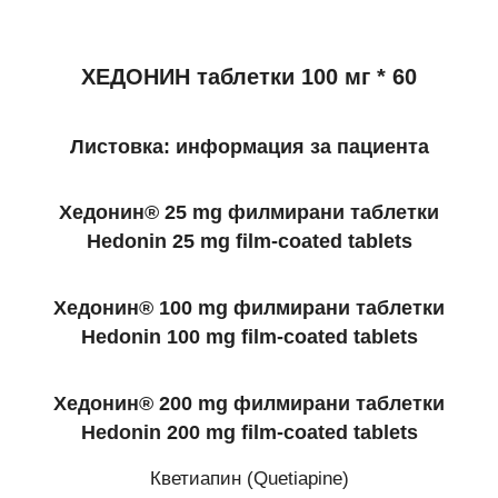
ХЕДОНИН таблетки 100 мг * 60
Листовка: информация за пациента
Хедонин® 25 mg филмирани таблетки
Hedonin 25 mg film-coated tablets
Хедонин® 100 mg филмирани таблетки
Hedonin 100 mg film-coated tablets
Хедонин® 200 mg филмирани таблетки
Hedonin 200 mg film-coated tablets
Кветиапин (Quetiapine)