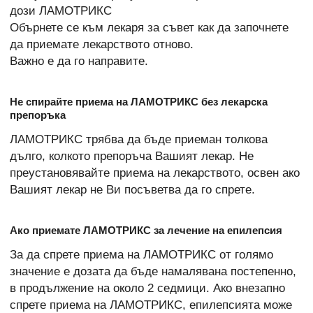
дози ЛАМОТРИКС
Обърнете се към лекаря за съвет как да започнете
да приемате лекарството отново.
Важно е да го направите.
Не спирайте приема на ЛАМОТРИКС без лекарска
препоръка
ЛАМОТРИКС трябва да бъде приеман толкова
дълго, колкото препоръча Вашият лекар. Не
преустановявайте приема на лекарството, освен ако
Вашият лекар не Ви посъветва да го спрете.
Ако приемате ЛАМОТРИКС за лечение на епилепсия
За да спрете приема на ЛАМОТРИКС от голямо
значение е дозата да бъде намалявана постепенно,
в продължение на около 2 седмици. Ако внезапно
спрете приема на ЛАМОТРИКС, епилепсията може