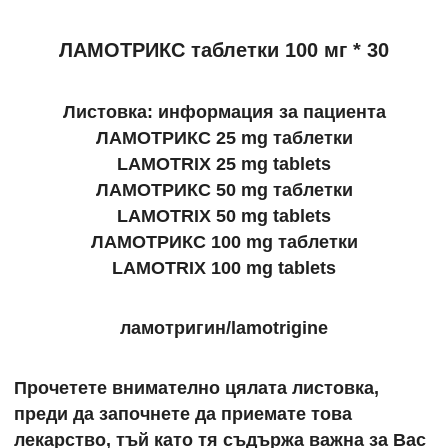
ЛАМОТРИКС таблетки 100 мг * 30
Листовка: информация за пациента
ЛАМОТРИКС 25 mg таблетки
LAMOTRIX 25 mg tablets
ЛАМОТРИКС 50 mg таблетки
LAMOTRIX 50 mg tablets
ЛАМОТРИКС 100 mg таблетки
LAMOTRIX 100 mg tablets
ламотригин/lamotrigine
Прочетете внимателно цялата листовка,
преди да започнете да приемате това
лекарство, тъй като тя съдържа важна за Вас