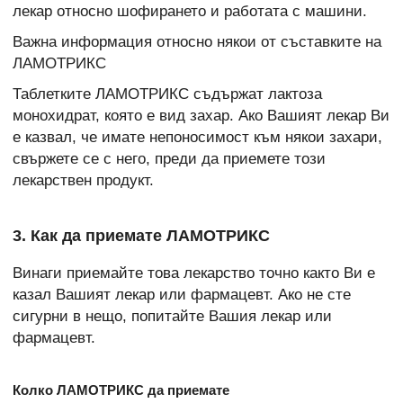
лекар относно шофирането и работата с машини.
Важна информация относно някои от съставките на
ЛАМОТРИКС
Таблетките ЛАМОТРИКС съдържат лактоза
монохидрат, която е вид захар. Ако Вашият лекар Ви
е казвал, че имате непоносимост към някои захари,
свържете се с него, преди да приемете този
лекарствен продукт.
3. Как да приемате ЛАМОТРИКС
Винаги приемайте това лекарство точно както Ви е
казал Вашият лекар или фармацевт. Ако не сте
сигурни в нещо, попитайте Вашия лекар или
фармацевт.
Колко ЛАМОТРИКС да приемате