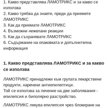
1. Какво представлява ЛАМОТРИКС и за какво се
използва
2. Какво трябва да знаете, преди да приемете
ЛАМОТРИКС
3. Как да приемате ЛАМОТРИКС
4. Възможни нежелани реакции
5. Как да съхранявате ЛАМОТРИКС
6. Съдържание на опаковката и допълнителна
информация
1. Какво представлява ЛАМОТРИКС и за какво
се използва
ЛАМОТРИКС принадлежи към групата лекарствени
продукти, наречени антиепилептици.
Той се използва за лечение на две заболявания -
епилепсия и биполярно разстройство.
ЛАМОТРИКС лекува епилепсия чрез блокиране на