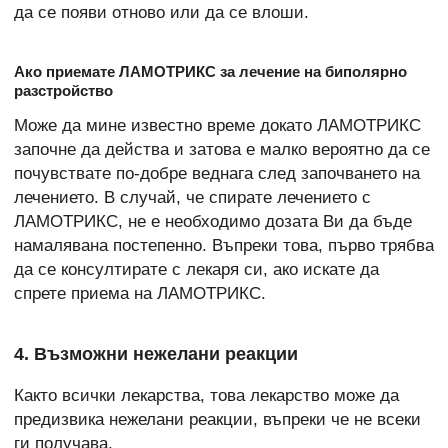
да се появи отново или да се влоши.
Ако приемате ЛАМОТРИКС за лечение на биполярно
разстройство
Може да мине известно време докато ЛАМОТРИКС
започне да действа и затова е малко вероятно да се
почувствате по-добре веднага след започването на
лечението. В случай, че спирате лечението с
ЛАМОТРИКС, не е необходимо дозата Ви да бъде
намалявана постепенно. Въпреки това, първо трябва
да се консултирате с лекаря си, ако искате да
спрете приема на ЛАМОТРИКС.
4. Възможни нежелани реакции
Както всички лекарства, това лекарство може да
предизвика нежелани реакции, въпреки че не всеки
ги получава.