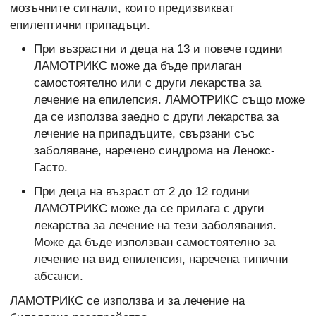
мозъчните сигнали, които предизвикват
епилептични припадъци.
При възрастни и деца на 13 и повече години
ЛАМОТРИКС може да бъде прилаган
самостоятелно или с други лекарства за
лечение на епилепсия. ЛАМОТРИКС също може
да се използва заедно с други лекарства за
лечение на припадъците, свързани със
заболяване, наречено синдрома на Ленокс-
Гасто.
При деца на възраст от 2 до 12 години
ЛАМОТРИКС може да се прилага с други
лекарства за лечение на тези заболявания.
Може да бъде използван самостоятелно за
лечение на вид епилепсия, наречена типични
абсанси.
ЛАМОТРИКС се използва и за лечение на