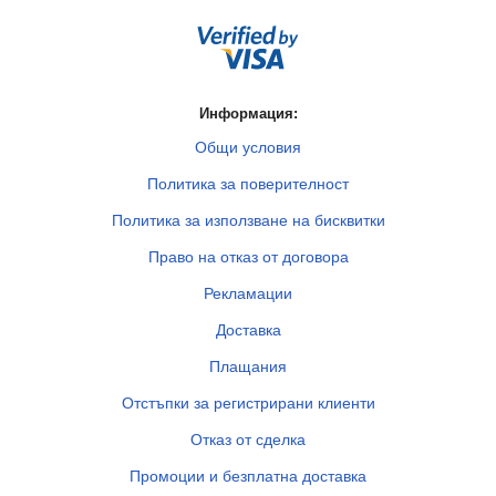
Информация:
Общи условия
Политика за поверителност
Политика за използване на бисквитки
Право на отказ от договора
Рекламации
Доставка
Плащания
Отстъпки за регистрирани клиенти
Отказ от сделка
Промоции и безплатна доставка