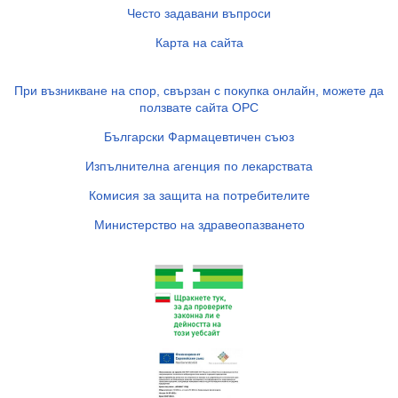
Често задавани въпроси
Карта на сайта
При възникване на спор, свързан с покупка онлайн, можете да
ползвате сайта ОРС
Български Фармацевтичен съюз
Изпълнителна агенция по лекарствата
Комисия за защита на потребителите
Министерство на здравеопазването