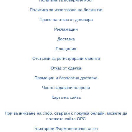
Политика за поверителност
Политика за използване на бисквитки
Право на отказ от договора
Рекламации
Доставка
Плащания
Отстъпки за регистрирани клиенти
Отказ от сделка
Промоции и безплатна доставка
Често задавани въпроси
Карта на сайта
При възникване на спор, свързан с покупка онлайн, можете да
ползвате сайта ОРС
Български Фармацевтичен съюз