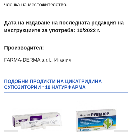
членка на местожителство.
Дата на издаване на последната редакция на
инструкциите за употреба: 10/2022 г.
Производител:
FARMA-DERMA s.r.l., Италия
ПОДОБНИ ПРОДУКТИ НА ЦИКАТРИДИНА
СУПОЗИТОРИИ * 10 НАТУРФАРМА