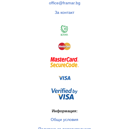
office@framar.bg
За контакт
Информация:
Общи условия