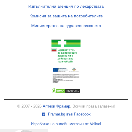
Изпълнителна агенция по лекарствата
Комисия за защита на потребителите
Министерство на здравеопазването
© 2007 - 2026
Аптеки Фрамар
. Всички права запазени!
Framar.bg във Facebook
Изработка на онлайн магазин от Valival