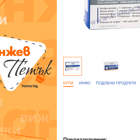
КУПИ
ИНФО
ПОДОБНИ ПРОДУКТИ
Предназначение: