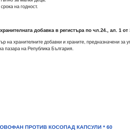
срока на годност.
хранителната добавка в регистъра по чл.24., ал. 1 от
тър на хранителните добавки и храните, предназначени за 
на пазара на Република България.
ОВОФАН ПРОТИВ КОСОПАД КАПСУЛИ * 60