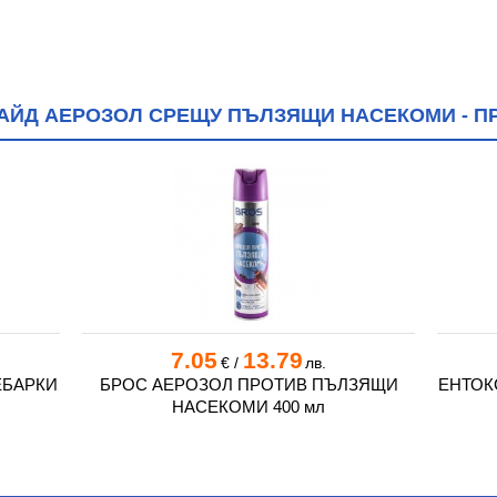
АЙД АЕРОЗОЛ СРЕЩУ ПЪЛЗЯЩИ НАСЕКОМИ - ПР
7.05
13.79
€
/
лв.
ЕБАРКИ
БРОС АЕРОЗОЛ ПРОТИВ ПЪЛЗЯЩИ
ЕНТОК
НАСЕКОМИ 400 мл