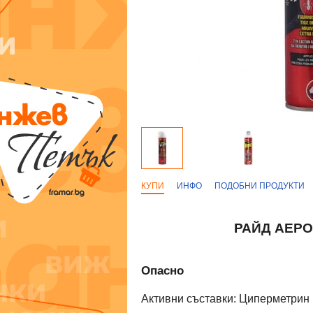
КУПИ
ИНФО
ПОДОБНИ ПРОДУКТИ
РАЙД АЕРО
Опасно
Активни съставки: Циперметрин (