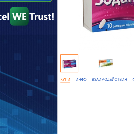
КУПИ
ИНФО
ВЗАИМОДЕЙСТВИЯ