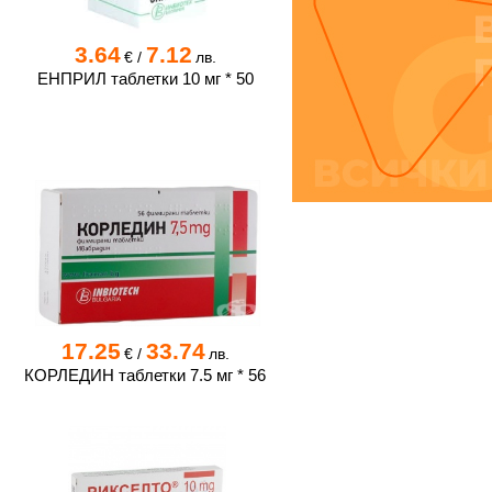
3.64
7.12
€
/
лв.
ЕНПРИЛ таблетки 10 мг * 50
17.25
33.74
€
/
лв.
КОРЛЕДИН таблетки 7.5 мг * 56