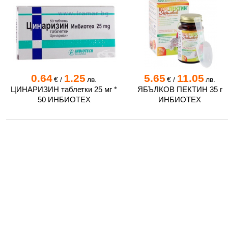
0.64
1.25
5.65
11.05
€
/
лв.
€
/
лв.
ЦИНАРИЗИН таблетки 25 мг *
ЯБЪЛКОВ ПЕКТИН 35 г
50 ИНБИОТЕХ
ИНБИОТЕХ