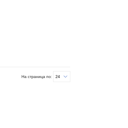
На страница по: