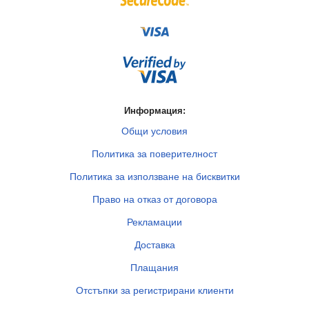
Информация:
Общи условия
Политика за поверителност
Политика за използване на бисквитки
Право на отказ от договора
Рекламации
Доставка
Плащания
Отстъпки за регистрирани клиенти