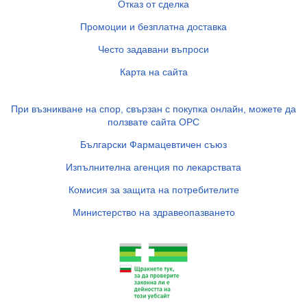
Отказ от сделка
Промоции и безплатна доставка
Често задавани въпроси
Карта на сайта
При възникване на спор, свързан с покупка онлайн, можете да
ползвате сайта ОРС
Български Фармацевтичен съюз
Изпълнителна агенция по лекарствата
Комисия за защита на потребителите
Министерство на здравеопазването