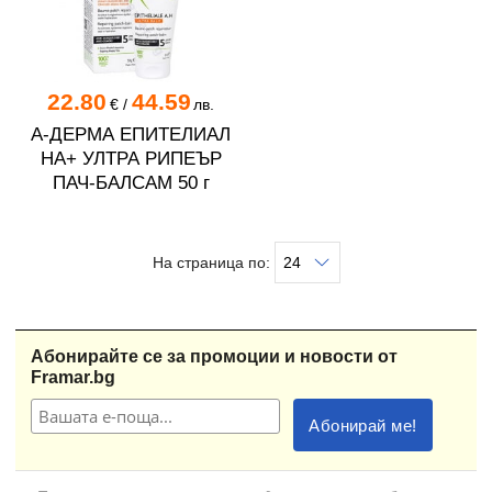
22.80
44.59
€
/
лв.
А-ДЕРМА ЕПИТЕЛИАЛ
HA+ УЛТРА РИПЕЪР
ПАЧ-БАЛСАМ 50 г
На страница по:
Абонирайте се за промоции и новости от
Framar.bg