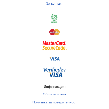
За контакт
Информация:
Общи условия
Политика за поверителност