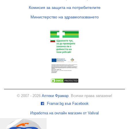
Комисия за защита на потребителите
Министерство на здравеопазването
© 2007 - 2026
Аптеки Фрамар
. Всички права запазени!
Framar.bg във Facebook
Изработка на онлайн магазин от Valival