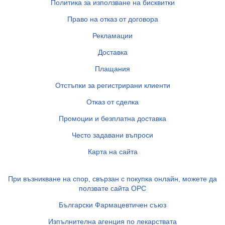
Политика за използване на бисквитки
Право на отказ от договора
Рекламации
Доставка
Плащания
Отстъпки за регистрирани клиенти
Отказ от сделка
Промоции и безплатна доставка
Често задавани въпроси
Карта на сайта
При възникване на спор, свързан с покупка онлайн, можете да
ползвате сайта ОРС
Български Фармацевтичен съюз
Изпълнителна агенция по лекарствата