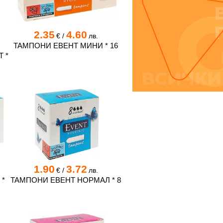
2.35
4.60
€
/
лв.
ТАМПОНИ ЕВЕНТ МИНИ * 16
 *
1.90
3.72
€
/
лв.
 *
ТАМПОНИ ЕВЕНТ НОРМАЛ * 8