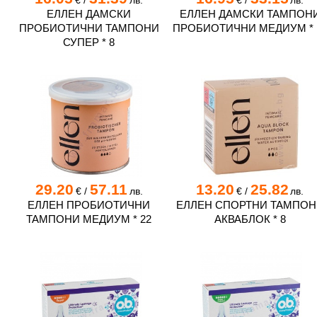
€
/
лв.
€
/
лв.
ЕЛЛЕН ДАМСКИ
ЕЛЛЕН ДАМСКИ ТАМПОН
ПРОБИОТИЧНИ ТАМПОНИ
ПРОБИОТИЧНИ МЕДИУМ * 
СУПЕР * 8
29.20
57.11
13.20
25.82
€
/
лв.
€
/
лв.
ЕЛЛЕН ПРОБИОТИЧНИ
ЕЛЛЕН СПОРТНИ ТАМПОН
ТАМПОНИ МЕДИУМ * 22
АКВАБЛОК * 8