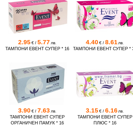
2.95
5.77
4.40
8.61
€
/
лв.
€
/
лв.
ТАМПОНИ ЕВЕНТ СУПЕР * 16
ТАМПОНИ ЕВЕНТ СУПЕР * 
3.90
7.63
3.15
6.16
€
/
лв.
€
/
лв.
ТАМПОНИ ЕВЕНТ СУПЕР
ТАМПОНИ ЕВЕНТ СУПЕР
ОРГАНИЧЕН ПАМУК * 16
ПЛЮС * 16