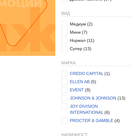
ВИД
Медиум
(2)
Мини
(7)
Нормал
(11)
Супер
(13)
МАРКА
CREDO CAPITAL
(1)
ELLEN AB
(5)
EVENT
(9)
JOHNSON & JOHNSON
(13)
JOY DIVISION
INTERNATIONAL
(6)
PROCTER & GAMBLE
(4)
НАЛИЧНОСТ