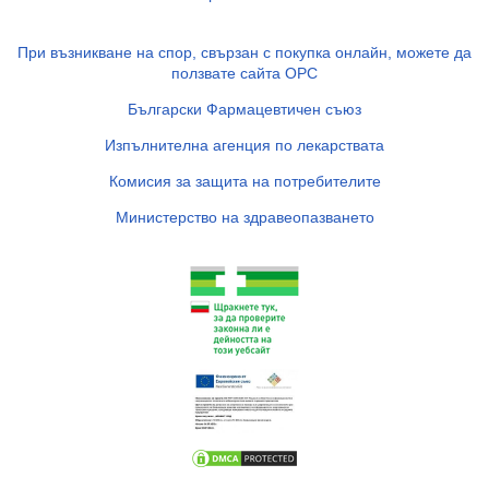
При възникване на спор, свързан с покупка онлайн, можете да
ползвате сайта ОРС
Български Фармацевтичен съюз
Изпълнителна агенция по лекарствата
Комисия за защита на потребителите
Министерство на здравеопазването