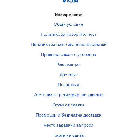
Информация:
Общи условия
Политика за поверителност
Политика за използване на бисквитки
Право на отказ от договора
Рекламации
Доставка
Плащания
Отстъпки за регистрирани клиенти
Отказ от сделка
Промоции и безплатна доставка
Често задавани въпроси
Карта на сайта