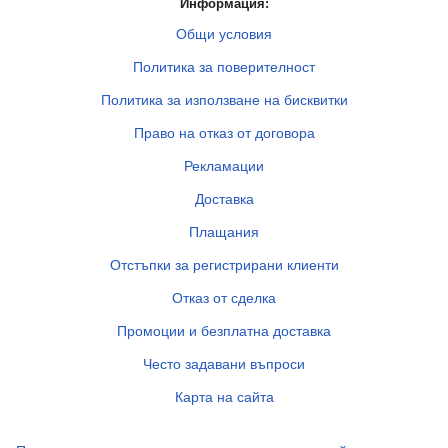
Информация:
Общи условия
Политика за поверителност
Политика за използване на бисквитки
Право на отказ от договора
Рекламации
Доставка
Плащания
Отстъпки за регистрирани клиенти
Отказ от сделка
Промоции и безплатна доставка
Често задавани въпроси
Карта на сайта