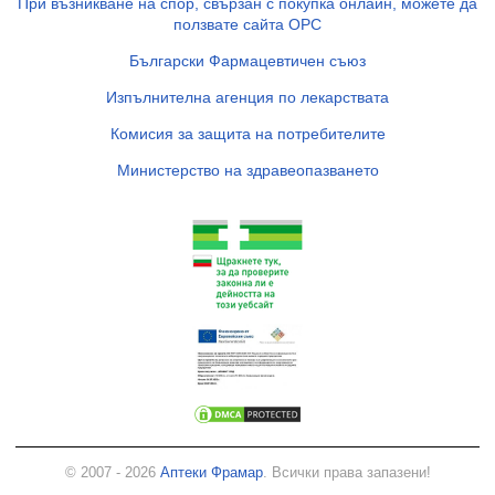
При възникване на спор, свързан с покупка онлайн, можете да
ползвате сайта ОРС
Български Фармацевтичен съюз
Изпълнителна агенция по лекарствата
Комисия за защита на потребителите
Министерство на здравеопазването
© 2007 - 2026
Аптеки Фрамар
. Всички права запазени!