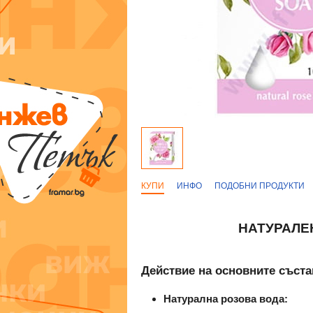
КУПИ
ИНФО
ПОДОБНИ ПРОДУКТИ
НАТУРАЛЕН
Действие на основните съста
Натурална розова вода: