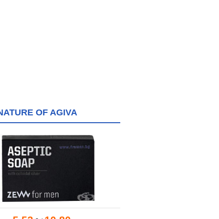
NATURE OF AGIVA