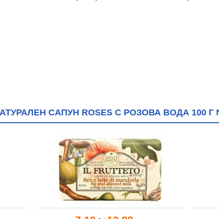
ТУРАЛЕН САПУН ROSES С РОЗОВА ВОДА 100 Г 