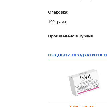
Опаковка:
100 грама
Произведено в Турция
ПОДОБНИ ПРОДУКТИ НА НА