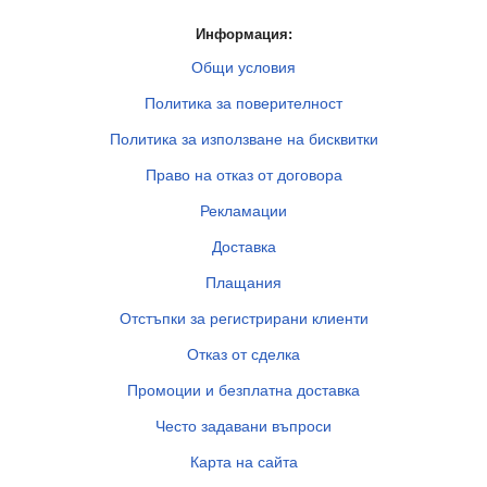
Информация:
Общи условия
Политика за поверителност
Политика за използване на бисквитки
Право на отказ от договора
Рекламации
Доставка
Плащания
Отстъпки за регистрирани клиенти
Отказ от сделка
Промоции и безплатна доставка
Често задавани въпроси
Карта на сайта