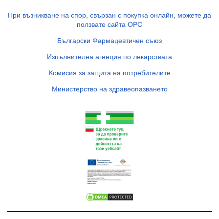
При възникване на спор, свързан с покупка онлайн, можете да
ползвате сайта ОРС
Български Фармацевтичен съюз
Изпълнителна агенция по лекарствата
Комисия за защита на потребителите
Министерство на здравеопазването