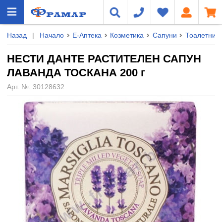
Назад
|
Начало
Е-Аптека
Козметика
Сапуни
Тоалетни
НЕСТИ ДАНТЕ РАСТИТЕЛЕН САПУН
ЛАВАНДА ТОСКАНА 200 г
Арт. №:
30128632