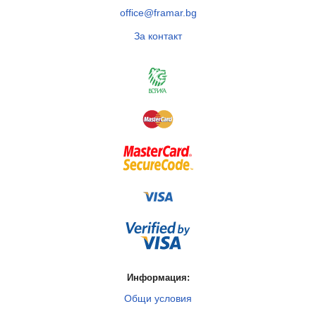
office@framar.bg
За контакт
Информация:
Общи условия