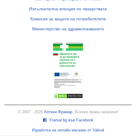
Изпълнителна агенция по лекарствата
Комисия за защита на потребителите
Министерство на здравеопазването
© 2007 - 2026
Аптеки Фрамар
. Всички права запазени!
Framar.bg във Facebook
Изработка на онлайн магазин от Valival