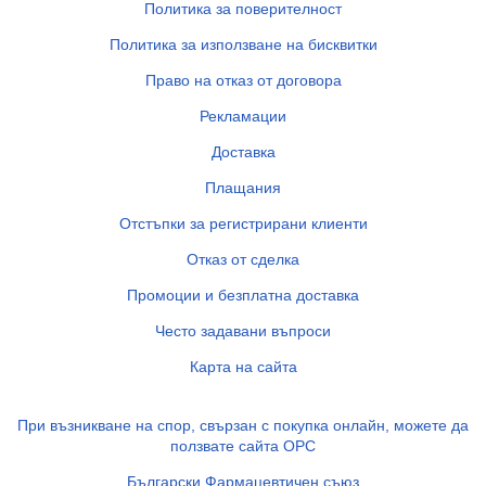
Политика за поверителност
Политика за използване на бисквитки
Право на отказ от договора
Рекламации
Доставка
Плащания
Отстъпки за регистрирани клиенти
Отказ от сделка
Промоции и безплатна доставка
Често задавани въпроси
Карта на сайта
При възникване на спор, свързан с покупка онлайн, можете да
ползвате сайта ОРС
Български Фармацевтичен съюз