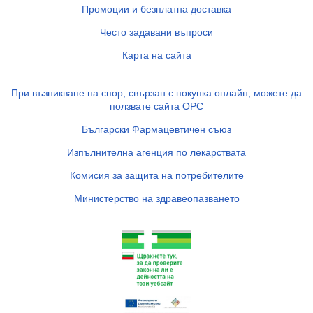
Промоции и безплатна доставка
Често задавани въпроси
Карта на сайта
При възникване на спор, свързан с покупка онлайн, можете да
ползвате сайта ОРС
Български Фармацевтичен съюз
Изпълнителна агенция по лекарствата
Комисия за защита на потребителите
Министерство на здравеопазването