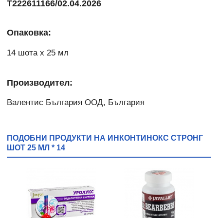
T222611166/02.04.2026
Опаковка:
14 шота x 25 мл
Производител:
Валентис България ООД, България
ПОДОБНИ ПРОДУКТИ НА ИНКОНТИНОКС СТРОНГ
ШОТ 25 МЛ * 14