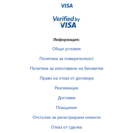
Информация:
Общи условия
Политика за поверителност
Политика за използване на бисквитки
Право на отказ от договора
Рекламации
Доставка
Плащания
Отстъпки за регистрирани клиенти
Отказ от сделка