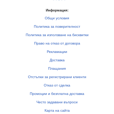
Информация:
Общи условия
Политика за поверителност
Политика за използване на бисквитки
Право на отказ от договора
Рекламации
Доставка
Плащания
Отстъпки за регистрирани клиенти
Отказ от сделка
Промоции и безплатна доставка
Често задавани въпроси
Карта на сайта