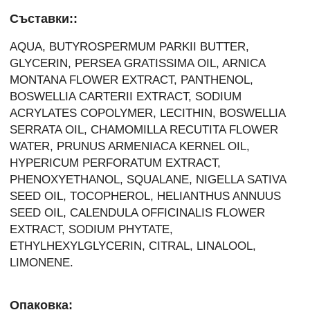
Съставки::
AQUA, BUTYROSPERMUM PARKII BUTTER,
GLYCERIN, PERSEA GRATISSIMA OIL, ARNICA
MONTANA FLOWER EXTRACT, PANTHENOL,
BOSWELLIA CARTERII EXTRACT, SODIUM
ACRYLATES COPOLYMER, LECITHIN, BOSWELLIA
SERRATA OIL, CHAMOMILLA RECUTITA FLOWER
WATER, PRUNUS ARMENIACA KERNEL OIL,
HYPERICUM PERFORATUM EXTRACT,
PHENOXYETHANOL, SQUALANE, NIGELLA SATIVA
SEED OIL, TOCOPHEROL, HELIANTHUS ANNUUS
SEED OIL, CALENDULA OFFICINALIS FLOWER
EXTRACT, SODIUM PHYTATE,
ETHYLHEXYLGLYCERIN, CITRAL, LINALOOL,
LIMONENE.
Опаковка: