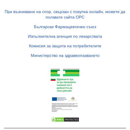
При възникване на спор, свързан с покупка онлайн, можете да
ползвате сайта ОРС
Български Фармацевтичен съюз
Изпълнителна агенция по лекарствата
Комисия за защита на потребителите
Министерство на здравеопазването