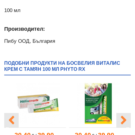
100 мл
Производител:
Пибу ООД, България
ПОДОБНИ ПРОДУКТИ НА БОСВЕЛИЯ ВИТАЛИС
КРЕМ С ТАМЯН 100 МЛ PHYTO RX
20.40
39.90
20.40
39.90