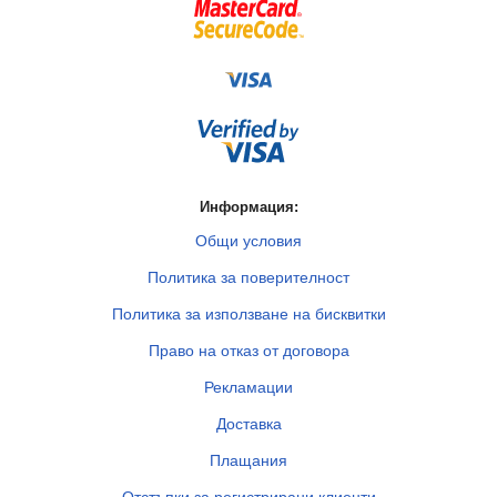
Информация:
Общи условия
Политика за поверителност
Политика за използване на бисквитки
Право на отказ от договора
Рекламации
Доставка
Плащания
Отстъпки за регистрирани клиенти