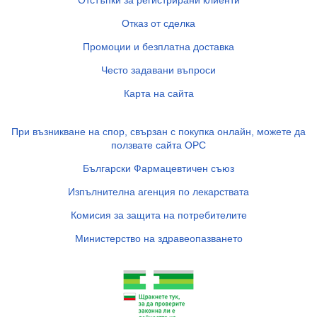
Отказ от сделка
Промоции и безплатна доставка
Често задавани въпроси
Карта на сайта
При възникване на спор, свързан с покупка онлайн, можете да
ползвате сайта ОРС
Български Фармацевтичен съюз
Изпълнителна агенция по лекарствата
Комисия за защита на потребителите
Министерство на здравеопазването