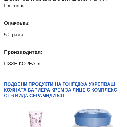
Limonene.
Опаковка:
50 грама
Производител:
LISSE KOREA Inc
ПОДОБНИ ПРОДУКТИ НА ГОНГДЖУА УКРЕПВАЩ
КОЖНАТА БАРИЕРА КРЕМ ЗА ЛИЦЕ С КОМПЛЕКС
ОТ 6 ВИДА СЕРАМИДИ 50 Г