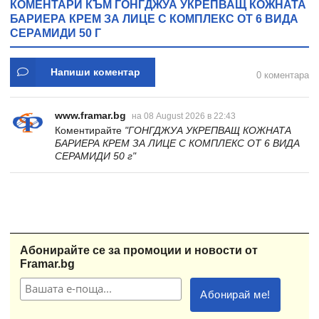
КОМЕНТАРИ КЪМ ГОНГДЖУА УКРЕПВАЩ КОЖНАТА
БАРИЕРА КРЕМ ЗА ЛИЦЕ С КОМПЛЕКС ОТ 6 ВИДА
СЕРАМИДИ 50 Г
Напиши коментар
0 коментара
www.framar.bg
на 08 August 2026 в 22:43
Коментирайте
"ГОНГДЖУА УКРЕПВАЩ КОЖНАТА
БАРИЕРА КРЕМ ЗА ЛИЦЕ С КОМПЛЕКС ОТ 6 ВИДА
СЕРАМИДИ 50 г"
Абонирайте се за промоции и новости от
Framar.bg