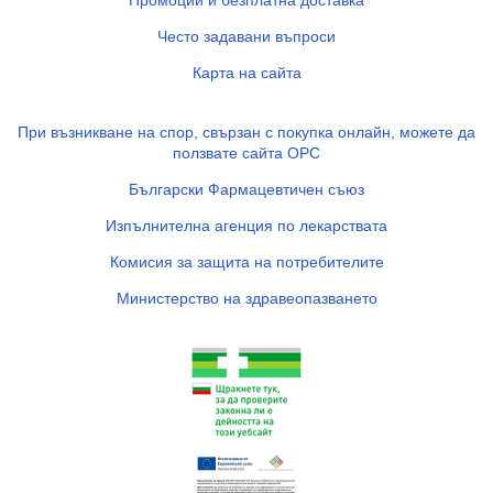
Промоции и безплатна доставка
Често задавани въпроси
Карта на сайта
При възникване на спор, свързан с покупка онлайн, можете да
ползвате сайта ОРС
Български Фармацевтичен съюз
Изпълнителна агенция по лекарствата
Комисия за защита на потребителите
Министерство на здравеопазването