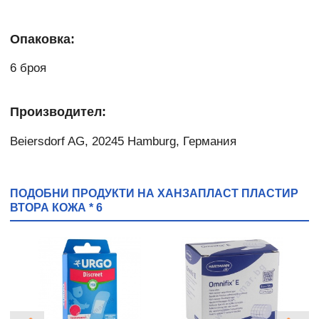
Опаковка:
6 броя
Производител:
Beiersdorf AG, 20245 Hamburg, Германия
ПОДОБНИ ПРОДУКТИ НА ХАНЗАПЛАСТ ПЛАСТИР
ВТОРА КОЖА * 6