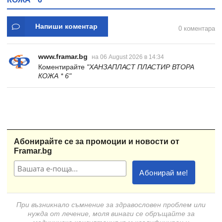
Напиши коментар
0 коментара
www.framar.bg
на 06 August 2026 в 14:34
Коментирайте
"ХАНЗАПЛАСТ ПЛАСТИР ВТОРА
КОЖА * 6"
Абонирайте се за промоции и новости от
Framar.bg
При възникнало съмнение за здравословен проблем или
нужда от лечение, моля винаги се обръщайте за