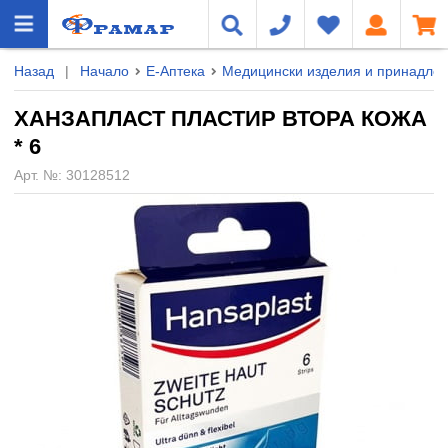
Назад
|
Начало
Е-Аптека
Медицински изделия и принадле
ХАНЗАПЛАСТ ПЛАСТИР ВТОРА КОЖА
* 6
Арт. №:
30128512