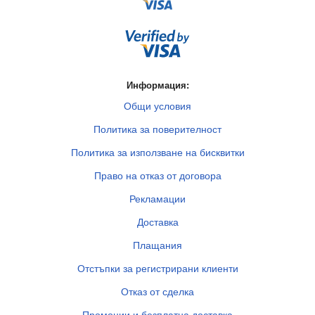
Информация:
Общи условия
Политика за поверителност
Политика за използване на бисквитки
Право на отказ от договора
Рекламации
Доставка
Плащания
Отстъпки за регистрирани клиенти
Отказ от сделка