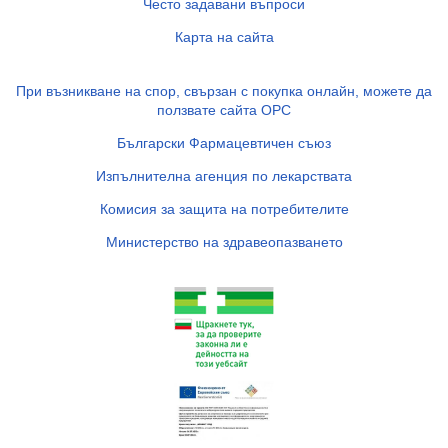
Често задавани въпроси
Карта на сайта
При възникване на спор, свързан с покупка онлайн, можете да
ползвате сайта ОРС
Български Фармацевтичен съюз
Изпълнителна агенция по лекарствата
Комисия за защита на потребителите
Министерство на здравеопазването