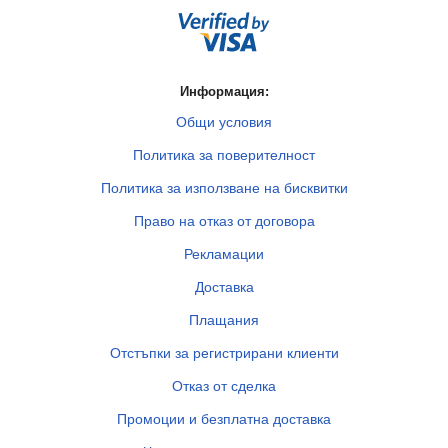
Информация:
Общи условия
Политика за поверителност
Политика за използване на бисквитки
Право на отказ от договора
Рекламации
Доставка
Плащания
Отстъпки за регистрирани клиенти
Отказ от сделка
Промоции и безплатна доставка