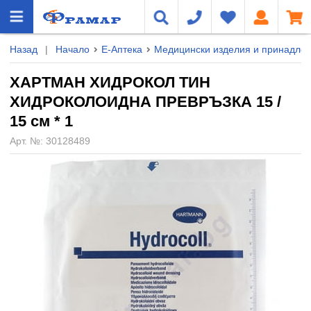
Назад
|
Начало
Е-Аптека
Медицински изделия и принадле
ХАРТМАН ХИДРОКОЛ ТИН
ХИДРОКОЛОИДНА ПРЕВРЪЗКА 15 /
15 см * 1
Арт. №:
30128489