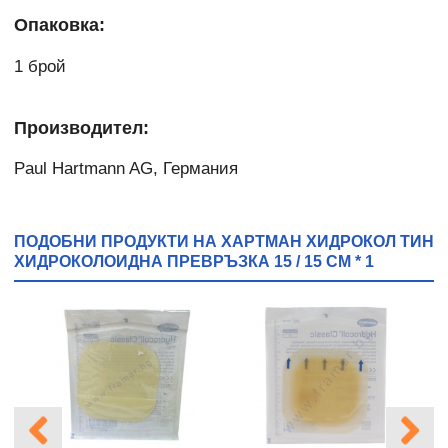
Опаковка:
1 брой
Производител:
Paul Hartmann AG, Германия
ПОДОБНИ ПРОДУКТИ НА ХАРТМАН ХИДРОКОЛ ТИН
ХИДРОКОЛОИДНА ПРЕВРЪЗКА 15 / 15 СМ * 1