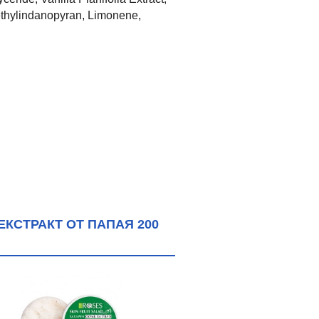
ethylindanopyran, Limonene,
ЕКСТРАКТ ОТ ПАПАЯ 200