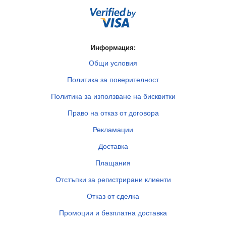
Информация:
Общи условия
Политика за поверителност
Политика за използване на бисквитки
Право на отказ от договора
Рекламации
Доставка
Плащания
Отстъпки за регистрирани клиенти
Отказ от сделка
Промоции и безплатна доставка