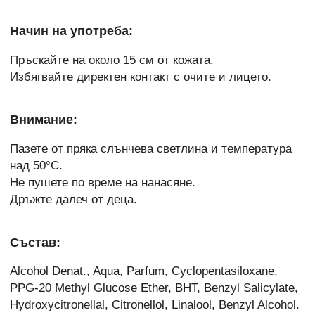
Начин на употреба:
Пръскайте на около 15 см от кожата.
Избягвайте директен контакт с очите и лицето.
Внимание:
Пазете от пряка слънчева светлина и температура
над 50°C.
Не пушете по време на нанасяне.
Дръжте далеч от деца.
Състав:
Alcohol Denat., Aqua, Parfum, Cyclopentasiloxane,
PPG-20 Methyl Glucose Ether, BHT, Benzyl Salicylate,
Hydroxycitronellal, Citronellol, Linalool, Benzyl Alcohol.