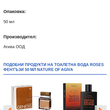
Опаковка:
50 мл
Производител:
Агива ООД
ПОДОБНИ ПРОДУКТИ НА ТОАЛЕТНА ВОДА ROSES
ФЕНТЪЗИ 50 МЛ NATURE OF AGIVA