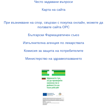
Често задавани въпроси
Карта на сайта
При възникване на спор, свързан с покупка онлайн, можете да
ползвате сайта ОРС
Български Фармацевтичен съюз
Изпълнителна агенция по лекарствата
Комисия за защита на потребителите
Министерство на здравеопазването