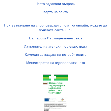
Често задавани въпроси
Карта на сайта
При възникване на спор, свързан с покупка онлайн, можете да
ползвате сайта ОРС
Български Фармацевтичен съюз
Изпълнителна агенция по лекарствата
Комисия за защита на потребителите
Министерство на здравеопазването