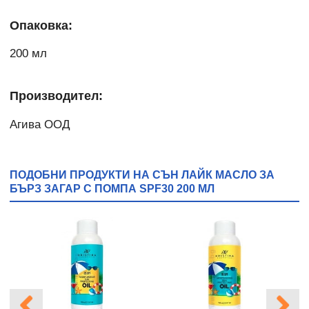
Опаковка:
200 мл
Производител:
Агива ООД
ПОДОБНИ ПРОДУКТИ НА СЪН ЛАЙК МАСЛО ЗА
БЪРЗ ЗАГАР С ПОМПА SPF30 200 МЛ