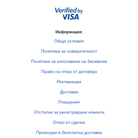
Информация:
Общи условия
Политика за поверителност
Политика за използване на бисквитки
Право на отказ от договора
Рекламации
Доставка
Плащания
Отстъпки за регистрирани клиенти
Отказ от сделка
Промоции и безплатна доставка