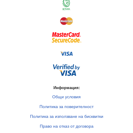
Информация:
Общи условия
Политика за поверителност
Политика за използване на бисквитки
Право на отказ от договора