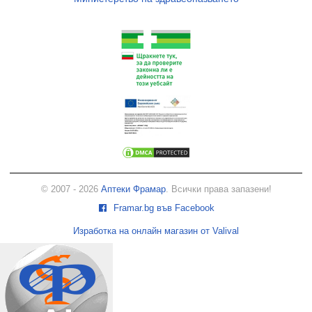
© 2007 - 2026
Аптеки Фрамар
. Всички права запазени!
Framar.bg във Facebook
Изработка на онлайн магазин от Valival