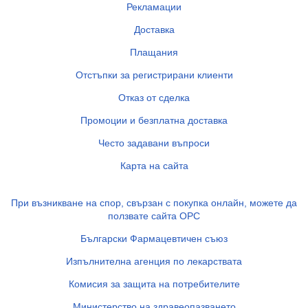
Рекламации
Доставка
Плащания
Отстъпки за регистрирани клиенти
Отказ от сделка
Промоции и безплатна доставка
Често задавани въпроси
Карта на сайта
При възникване на спор, свързан с покупка онлайн, можете да
ползвате сайта ОРС
Български Фармацевтичен съюз
Изпълнителна агенция по лекарствата
Комисия за защита на потребителите
Министерство на здравеопазването