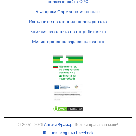
ползвате сайта ОРС
Български Фармацевтичен съюз
Изпълнителна агенция по лекарствата
Комисия за защита на потребителите
Министерство на здравеопазването
© 2007 - 2026
Аптеки Фрамар
. Всички права запазени!
Framar.bg във Facebook