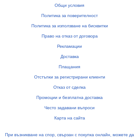
Общи условия
Политика за поверителност
Политика за използване на бисквитки
Право на отказ от договора
Рекламации
Доставка
Плащания
Отстъпки за регистрирани клиенти
Отказ от сделка
Промоции и безплатна доставка
Често задавани въпроси
Карта на сайта
При възникване на спор, свързан с покупка онлайн, можете да