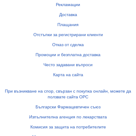
Рекламации
Доставка
Плащания
Отстъпки за регистрирани клиенти
Отказ от сделка
Промоции и безплатна доставка
Често задавани въпроси
Карта на сайта
При възникване на спор, свързан с покупка онлайн, можете да
ползвате сайта ОРС
Български Фармацевтичен съюз
Изпълнителна агенция по лекарствата
Комисия за защита на потребителите