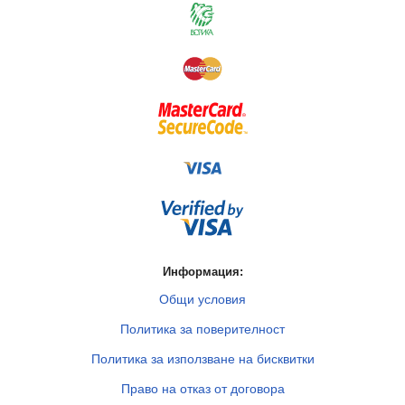
Информация:
Общи условия
Политика за поверителност
Политика за използване на бисквитки
Право на отказ от договора