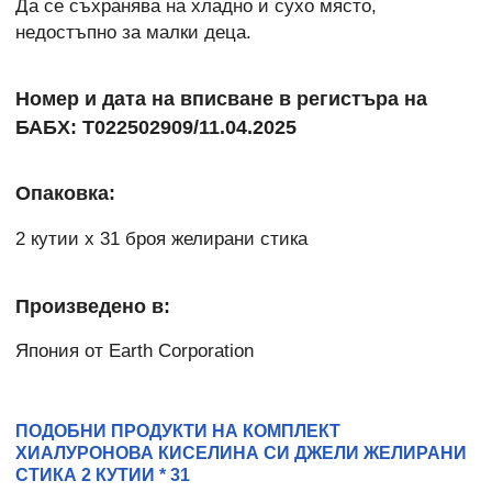
Да се съхранява на хладно и сухо място,
недостъпно за малки деца.
Номер и дата на вписване в регистъра на
БАБХ: Т022502909/11.04.2025
Опаковка:
2 кутии x 31 броя желирани стика
Произведено в:
Япония от Earth Corporation
ПОДОБНИ ПРОДУКТИ НА КОМПЛЕКТ
ХИАЛУРОНОВА КИСЕЛИНА СИ ДЖЕЛИ ЖЕЛИРАНИ
СТИКА 2 КУТИИ * 31