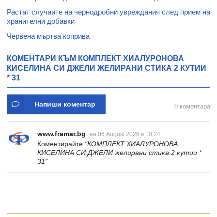
Растат случаите на чернодробни увреждания след прием на
хранителни добавки
Червена мъртва коприва
КОМЕНТАРИ КЪМ КОМПЛЕКТ ХИАЛУРОНОВА
КИСЕЛИНА СИ ДЖЕЛИ ЖЕЛИРАНИ СТИКА 2 КУТИИ
* 31
Напиши коментар
0 коментара
www.framar.bg
на 06 August 2026 в 10:24
Коментирайте
"КОМПЛЕКТ ХИАЛУРОНОВА
КИСЕЛИНА СИ ДЖЕЛИ желирани стика 2 кутии *
31"