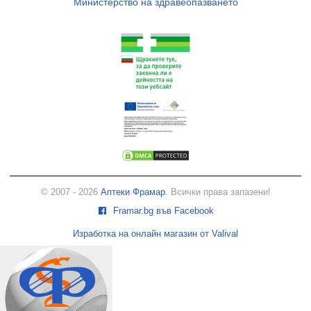
Министерство на здравеопазването
© 2007 - 2026
Аптеки Фрамар
. Всички права запазени!
Framar.bg във Facebook
Изработка на онлайн магазин от Valival