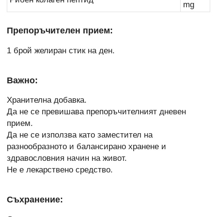
mg
Препоръчителен прием:
1 брой желиран стик на ден.
Важно:
Хранителна добавка.
Да не се превишава препоръчителният дневен
прием.
Да не се използва като заместител на
разнообразното и балансирано хранене и
здравословния начин на живот.
Не е лекарствено средство.
Съхранение: