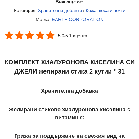
Виж още от:
Категория:
Хранителни добавки
/
Кожа, коса и нокти
Марка:
EARTH CORPORATION
5.0/5 1 оценка
КОМПЛЕКТ ХИАЛУРОНОВА КИСЕЛИНА СИ
ДЖЕЛИ желирани стика 2 кутии * 31
Хранителна добавка
Желирани стикове хиалуронова киселина с
витамин C
Грижа за поддържане на свежия вид на