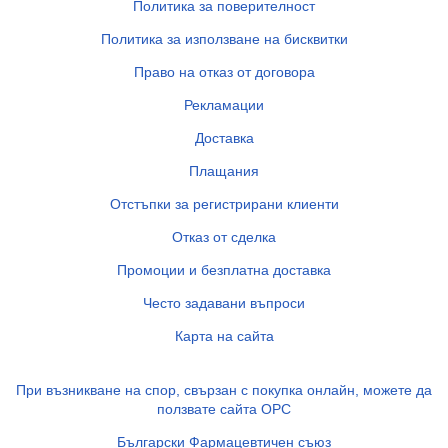
Политика за поверителност
Политика за използване на бисквитки
Право на отказ от договора
Рекламации
Доставка
Плащания
Отстъпки за регистрирани клиенти
Отказ от сделка
Промоции и безплатна доставка
Често задавани въпроси
Карта на сайта
При възникване на спор, свързан с покупка онлайн, можете да
ползвате сайта ОРС
Български Фармацевтичен съюз