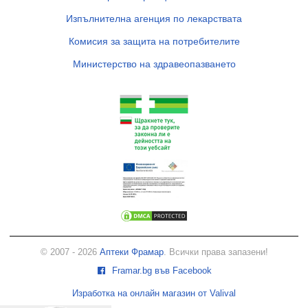
Изпълнителна агенция по лекарствата
Комисия за защита на потребителите
Министерство на здравеопазването
© 2007 - 2026
Аптеки Фрамар
. Всички права запазени!
Framar.bg във Facebook
Изработка на онлайн магазин от Valival