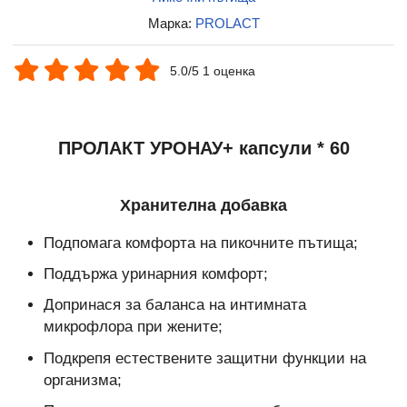
Марка:
PROLACT
5.0/5 1 оценка
ПРОЛАКТ УРОНАУ+ капсули * 60
Хранителна добавка
Подпомага комфорта на пикочните пътища;
Поддържа уринарния комфорт;
Допринася за баланса на интимната
микрофлора при жените;
Подкрепя естествените защитни функции на
организма;