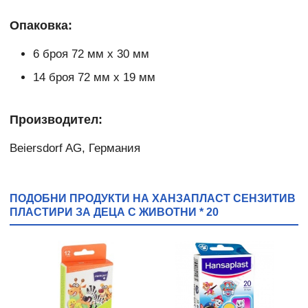
Опаковка:
6 броя 72 мм х 30 мм
14 броя 72 мм х 19 мм
Производител:
Beiersdorf AG, Германия
ПОДОБНИ ПРОДУКТИ НА ХАНЗАПЛАСТ СЕНЗИТИВ
ПЛАСТИРИ ЗА ДЕЦА С ЖИВОТНИ * 20