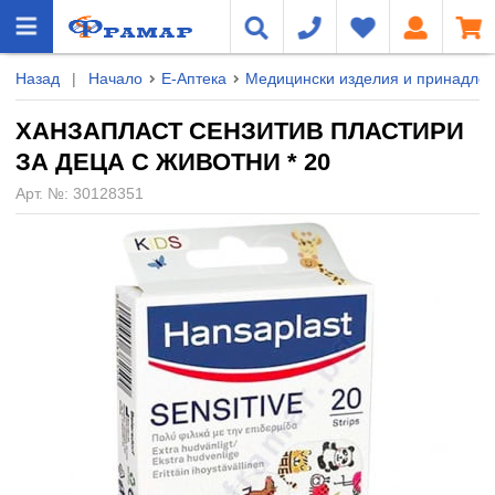
Назад
|
Начало
Е-Аптека
Медицински изделия и принадле
ХАНЗАПЛАСТ СЕНЗИТИВ ПЛАСТИРИ
ЗА ДЕЦА С ЖИВОТНИ * 20
Арт. №:
30128351