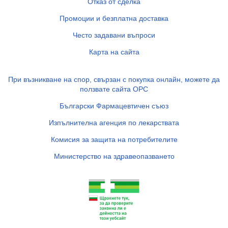
Отказ от сделка
Промоции и безплатна доставка
Често задавани въпроси
Карта на сайта
При възникване на спор, свързан с покупка онлайн, можете да
ползвате сайта ОРС
Български Фармацевтичен съюз
Изпълнителна агенция по лекарствата
Комисия за защита на потребителите
Министерство на здравеопазването