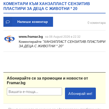
КОМЕНТАРИ КЪМ ХАНЗАПЛАСТ СЕНЗИТИВ
ПЛАСТИРИ ЗА ДЕЦА С ЖИВОТНИ * 20
Напиши коментар
0 коментара
www.framar.bg
на 08 August 2026 в 22:32
Коментирайте
"ХАНЗАПЛАСТ СЕНЗИТИВ ПЛАСТИРИ
ЗА ДЕЦА С ЖИВОТНИ * 20"
Абонирайте се за промоции и новости от
Framar.bg