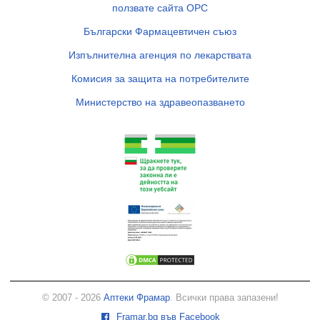
ползвате сайта ОРС
Български Фармацевтичен съюз
Изпълнителна агенция по лекарствата
Комисия за защита на потребителите
Министерство на здравеопазването
© 2007 - 2026
Аптеки Фрамар
. Всички права запазени!
Framar.bg във Facebook