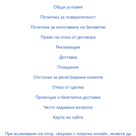
Общи условия
Политика за поверителност
Политика за използване на бисквитки
Право на отказ от договора
Рекламации
Доставка
Плащания
Отстъпки за регистрирани клиенти
Отказ от сделка
Промоции и безплатна доставка
Често задавани въпроси
Карта на сайта
При възникване на спор, свързан с покупка онлайн, можете да