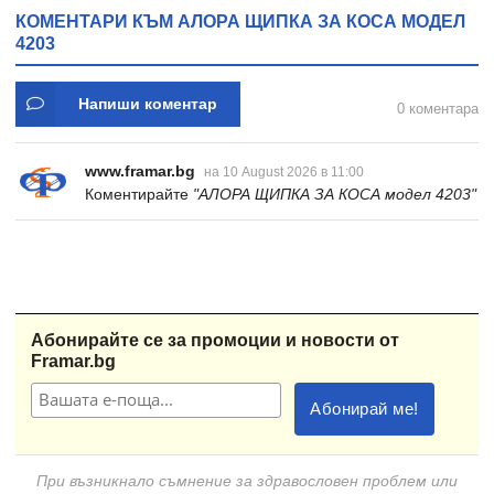
КОМЕНТАРИ КЪМ АЛОРА ЩИПКА ЗА КОСА МОДЕЛ
4203
Напиши коментар
0 коментара
www.framar.bg
на 10 August 2026 в 11:00
Коментирайте
"АЛОРА ЩИПКА ЗА КОСА модел 4203"
Абонирайте се за промоции и новости от
Framar.bg
При възникнало съмнение за здравословен проблем или