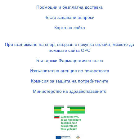
Промоции и безплатна доставка
Често задавани въпроси
Карта на сайта
При възникване на спор, свързан с покупка онлайн, можете да
ползвате сайта ОРС
Български Фармацевтичен съюз
Изпълнителна агенция по лекарствата
Комисия за защита на потребителите
Министерство на здравеопазването