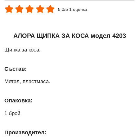
5.0/5 1 оценка
АЛОРА ЩИПКА ЗА КОСА модел 4203
Щипка за коса.
Състав:
Метал, пластмаса.
Опаковка:
1 брой
Производител: