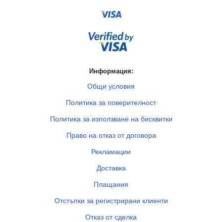
Информация:
Общи условия
Политика за поверителност
Политика за използване на бисквитки
Право на отказ от договора
Рекламации
Доставка
Плащания
Отстъпки за регистрирани клиенти
Отказ от сделка