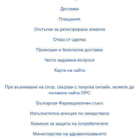
Доставка
Плащания
Отстъпки за регистрирани клиенти
Отказ от сделка
Промоции и безплатна доставка
Често задавани въпроси
Карта на сайта
При възникване на спор, свързан с покупка онлайн, можете да
ползвате сайта ОРС
Български Фармацевтичен съюз
Изпълнителна агенция по лекарствата
Комисия за защита на потребителите
Министерство на здравеопазването