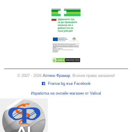
© 2007 - 2026
Аптеки Фрамар
. Всички права запазени!
Framar.bg във Facebook
Изработка на онлайн магазин от Valival