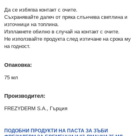
Да се избягва контакт с очите.
Съхранявайте далеч от пряка слънчева светлина и
източници на топлина.
Изплакнете обилно в случай на контакт с очите.
Не използвайте продукта след изтичане на срока му
на годност.
Опаковка:
75 мл
Производител:
FREZYDERM S.A., Гърция
ПОДОБНИ ПРОДУКТИ НА ПАСТА ЗА ЗЪБИ