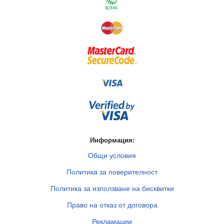
Информация:
Общи условия
Политика за поверителност
Политика за използване на бисквитки
Право на отказ от договора
Рекламации