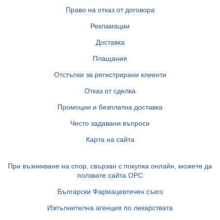
Право на отказ от договора
Рекламации
Доставка
Плащания
Отстъпки за регистрирани клиенти
Отказ от сделка
Промоции и безплатна доставка
Често задавани въпроси
Карта на сайта
При възникване на спор, свързан с покупка онлайн, можете да
ползвате сайта ОРС
Български Фармацевтичен съюз
Изпълнителна агенция по лекарствата