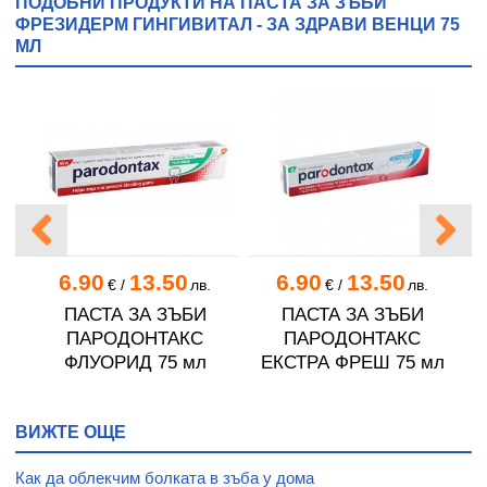
ПОДОБНИ ПРОДУКТИ НА ПАСТА ЗА ЗЪБИ
ФРЕЗИДЕРМ ГИНГИВИТАЛ - ЗА ЗДРАВИ ВЕНЦИ 75
МЛ
6.90
13.50
6.90
13.50
€
/
лв.
€
/
лв.
ПАСТА ЗА ЗЪБИ
ПАСТА ЗА ЗЪБИ
ПАРОДОНТАКС
ПАРОДОНТАКС
ФЛУОРИД 75 мл
ЕКСТРА ФРЕШ 75 мл
ВИЖТЕ ОЩЕ
Как да облекчим болката в зъба у дома