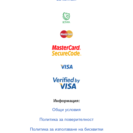
Информация:
Общи условия
Политика за поверителност
Политика за използване на бисквитки