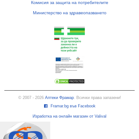
Комисия за защита на потребителите
Министерство на здравеопазването
© 2007 - 2026
Аптеки Фрамар
. Всички права запазени!
Framar.bg във Facebook
Изработка на онлайн магазин от Valival