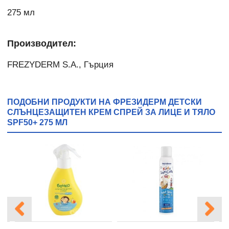
275 мл
Производител:
FREZYDERM S.A., Гърция
ПОДОБНИ ПРОДУКТИ НА ФРЕЗИДЕРМ ДЕТСКИ
СЛЪНЦЕЗАЩИТЕН КРЕМ СПРЕЙ ЗА ЛИЦЕ И ТЯЛО
SPF50+ 275 МЛ