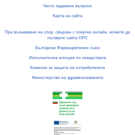
Често задавани въпроси
Карта на сайта
При възникване на спор, свързан с покупка онлайн, можете да
ползвате сайта ОРС
Български Фармацевтичен съюз
Изпълнителна агенция по лекарствата
Комисия за защита на потребителите
Министерство на здравеопазването