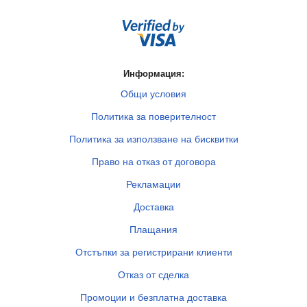
Информация:
Общи условия
Политика за поверителност
Политика за използване на бисквитки
Право на отказ от договора
Рекламации
Доставка
Плащания
Отстъпки за регистрирани клиенти
Отказ от сделка
Промоции и безплатна доставка