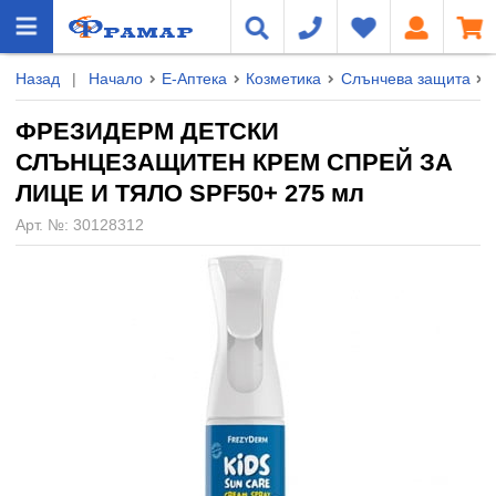
Назад
|
Начало
Е-Аптека
Козметика
Слънчева защита
ФРЕЗИДЕРМ ДЕТСКИ
СЛЪНЦЕЗАЩИТЕН КРЕМ СПРЕЙ ЗА
ЛИЦЕ И ТЯЛО SPF50+ 275 мл
Арт. №:
30128312