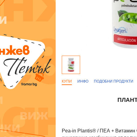
КУПИ
ИНФО
ПОДОБНИ ПРОДУКТИ
ПЛАНТ
Pea-in Plantis® / ПЕА + Витамин