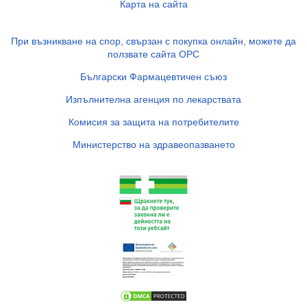
Карта на сайта
При възникване на спор, свързан с покупка онлайн, можете да
ползвате сайта ОРС
Български Фармацевтичен съюз
Изпълнителна агенция по лекарствата
Комисия за защита на потребителите
Министерство на здравеопазването