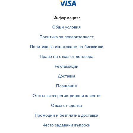
Информация:
Общи условия
Политика за поверителност
Политика за използване на бисквитки
Право на отказ от договора
Рекламации
Доставка
Плащания
Отстъпки за регистрирани клиенти
Отказ от сделка
Промоции и безплатна доставка
Често задавани въпроси